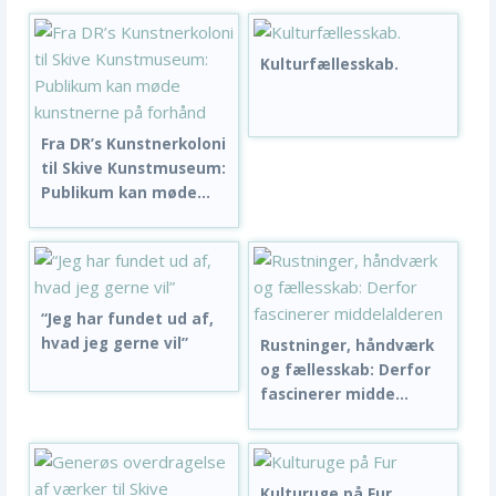
Kulturfællesskab.
Fra DR’s Kunstnerkoloni
til Skive Kunstmuseum:
Publikum kan møde...
“Jeg har fundet ud af,
hvad jeg gerne vil”
Rustninger, håndværk
og fællesskab: Derfor
fascinerer midde...
Kulturuge på Fur