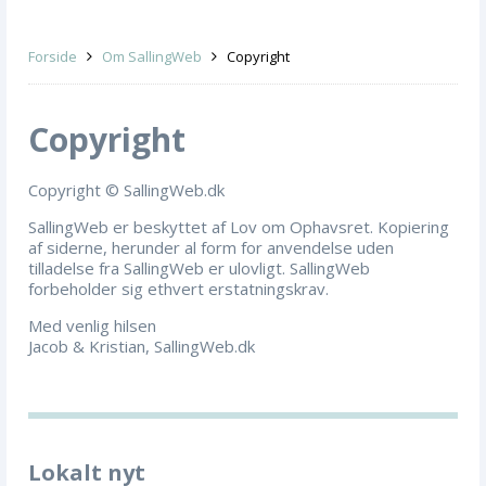
Forside
Om SallingWeb
Copyright
Copyright
Copyright © SallingWeb.dk
SallingWeb er beskyttet af Lov om Ophavsret. Kopiering
af siderne, herunder al form for anvendelse uden
tilladelse fra SallingWeb er ulovligt. SallingWeb
forbeholder sig ethvert erstatningskrav.
Med venlig hilsen
Jacob & Kristian, SallingWeb.dk
Lokalt nyt