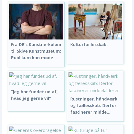
Fra DR’s Kunstnerkoloni
Kulturfællesskab.
til Skive Kunstmuseum:
Publikum kan møde...
“Jeg har fundet ud af,
hvad jeg gerne vil”
Rustninger, håndværk
og fællesskab: Derfor
fascinerer midde...