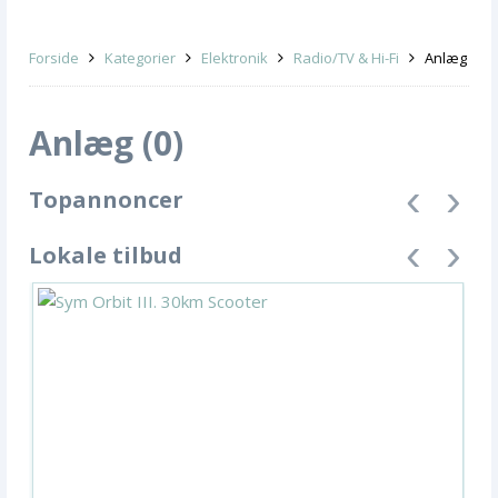
Forside
Kategorier
Elektronik
Radio/TV & Hi-Fi
Anlæg
Anlæg (0)
Topannoncer
Lokale tilbud