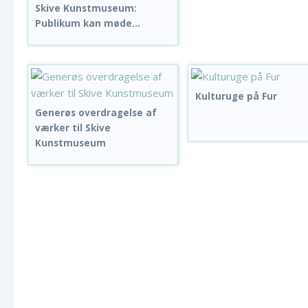
Skive Kunstmuseum:
Publikum kan møde...
Kulturuge på Fur
Generøs overdragelse af
værker til Skive
Kunstmuseum