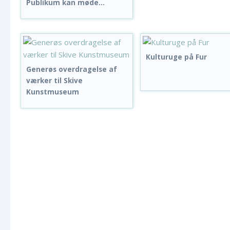
Publikum kan møde...
Kulturuge på Fur
Generøs overdragelse af
værker til Skive
Kunstmuseum