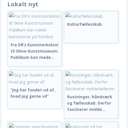
Lokalt nyt
Kulturfællesskab.
Fra DR’s Kunstnerkoloni
til Skive Kunstmuseum:
Publikum kan møde...
“Jeg har fundet ud af,
hvad jeg gerne vil”
Rustninger, håndværk
og fællesskab: Derfor
fascinerer midde...