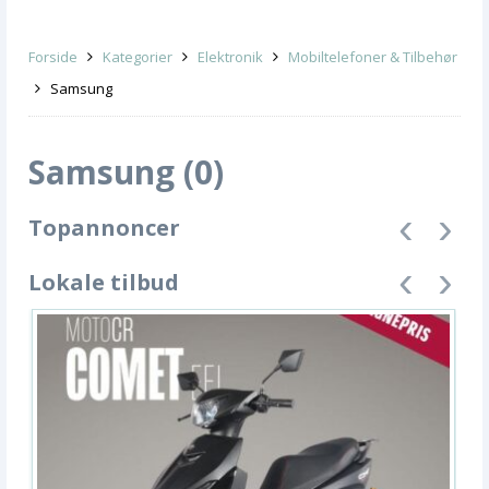
Forside
Kategorier
Elektronik
Mobiltelefoner & Tilbehør
Samsung
Samsung (0)
Topannoncer
Lokale tilbud