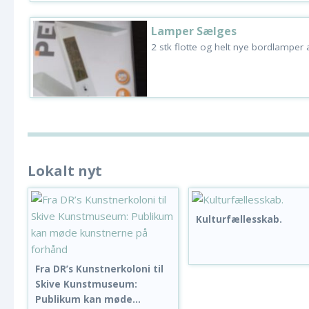
Lamper Sælges
2 stk flotte og helt nye bordlamper 
Lokalt nyt
Kulturfællesskab.
Fra DR’s Kunstnerkoloni til
Skive Kunstmuseum:
Publikum kan møde...