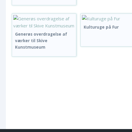
Kulturuge på Fur
Generøs overdragelse af
værker til Skive
Kunstmuseum