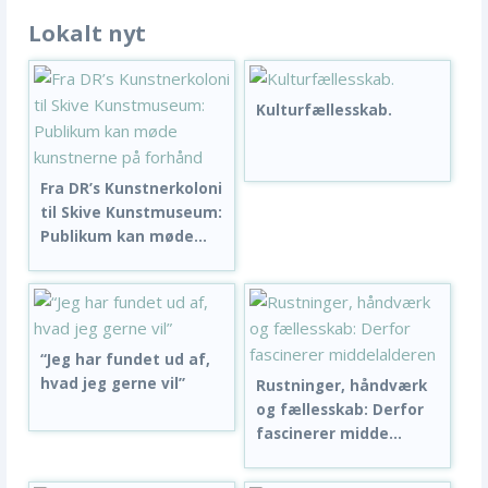
Lokalt nyt
Kulturfællesskab.
Fra DR’s Kunstnerkoloni
til Skive Kunstmuseum:
Publikum kan møde...
“Jeg har fundet ud af,
hvad jeg gerne vil”
Rustninger, håndværk
og fællesskab: Derfor
fascinerer midde...