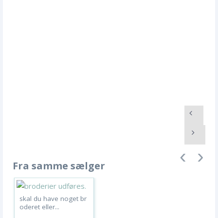
Fra samme sælger
skal du have noget br
oderet eller...