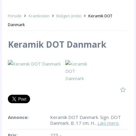
Forside
Kramkisten
Boligen (inde)
Keramik DOT
Danmark
Keramik DOT Danmark
Annonce:
Keramik DOT Danmark. Sign. DOT
Danmark. B. 17 cm. H..
Læs mere
.
Pris:
275,-