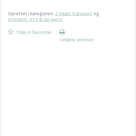
Oprettet i kategorien:
2-hjulet transport
og
Scootere, ATV & Go-karts
Tilføj til favoritter
Udskriv annonce