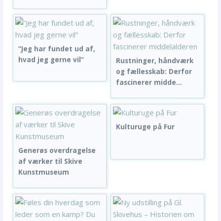
“Jeg har fundet ud af,
hvad jeg gerne vil”
Rustninger, håndværk
og fællesskab: Derfor
fascinerer midde...
Kulturuge på Fur
Generøs overdragelse
af værker til Skive
Kunstmuseum