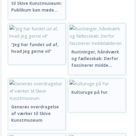
til Skive Kunstmuseum:
Publikum kan møde...
“Jeg har fundet ud af,
hvad jeg gerne vil”
Rustninger, håndværk
og fællesskab: Derfor
fascinerer midde...
Kulturuge på Fur
Generøs overdragelse
af værker til Skive
Kunstmuseum