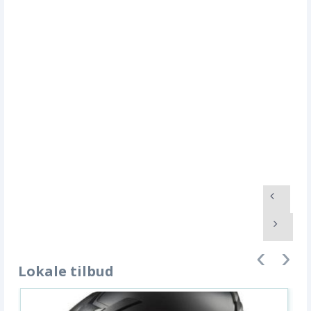
Lokale tilbud