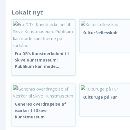
Lokalt nyt
Kulturfællesskab.
Fra DR’s Kunstnerkoloni til
Skive Kunstmuseum:
Publikum kan møde...
Kulturuge på Fur
Generøs overdragelse af
værker til Skive
Kunstmuseum