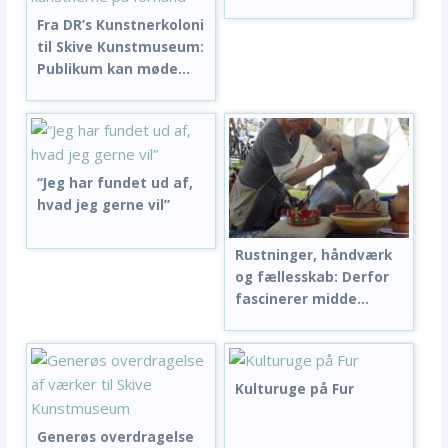
Fra DR’s Kunstnerkoloni
til Skive Kunstmuseum:
Publikum kan møde...
“Jeg har fundet ud af,
hvad jeg gerne vil”
Rustninger, håndværk
og fællesskab: Derfor
fascinerer midde...
Kulturuge på Fur
Generøs overdragelse