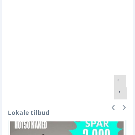
Lokale tilbud