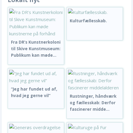
Kulturfællesskab.
Fra DR’s Kunstnerkoloni
til Skive Kunstmuseum:
Publikum kan møde...
“Jeg har fundet ud af,
hvad jeg gerne vil”
Rustninger, håndværk
og fællesskab: Derfor
fascinerer midde...