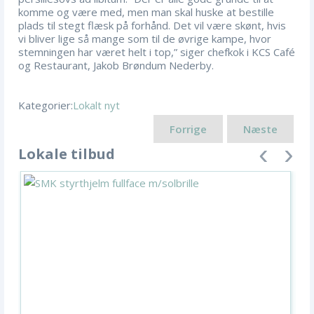
komme og være med, men man skal huske at bestille
plads til stegt flæsk på forhånd. Det vil være skønt, hvis
vi bliver lige så mange som til de øvrige kampe, hvor
stemningen har været helt i top,” siger chefkok i KCS Café
og Restaurant, Jakob Brøndum Nederby.
Kategorier:
Lokalt nyt
Forrige
Næste
Lokale tilbud