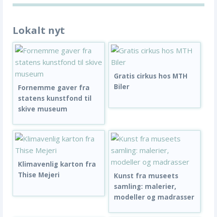
Lokalt nyt
Gratis cirkus hos MTH
Biler
Fornemme gaver fra
statens kunstfond til
skive museum
Klimavenlig karton fra
Thise Mejeri
Kunst fra museets
samling: malerier,
modeller og madrasser