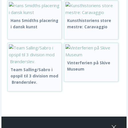
Hans Smidths placering
Kunsthistoriens store
i dansk kunst
mestre: Caravaggio
Vinterferien på Skive
Museum
Team Salling/Sabro i
opspil til 3 division mod
Brønderslev.