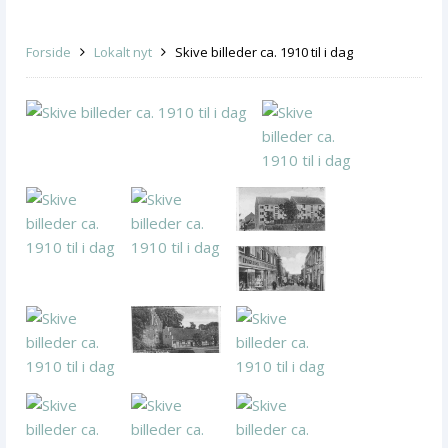
Forside
Lokalt nyt
Skive billeder ca. 1910 til i dag