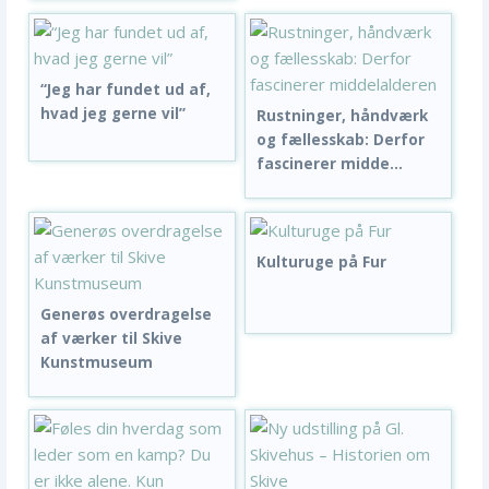
“Jeg har fundet ud af,
hvad jeg gerne vil”
Rustninger, håndværk
og fællesskab: Derfor
fascinerer midde...
Kulturuge på Fur
Generøs overdragelse
af værker til Skive
Kunstmuseum