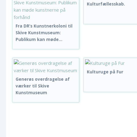
Kulturfællesskab.
Fra DR’s Kunstnerkoloni til
Skive Kunstmuseum:
Publikum kan møde...
Kulturuge på Fur
Generøs overdragelse af
værker til Skive
Kunstmuseum